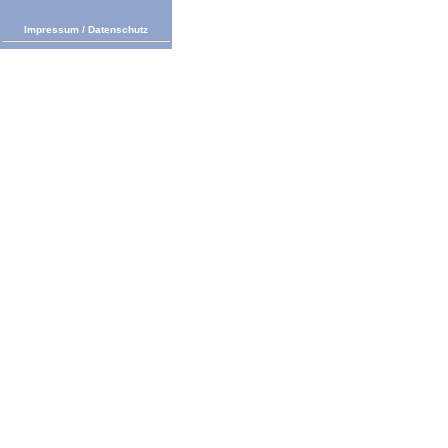
Impressum
/
Datenschutz