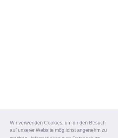
Wir verwenden Cookies, um dir den Besuch
auf unserer Website möglichst angenehm zu