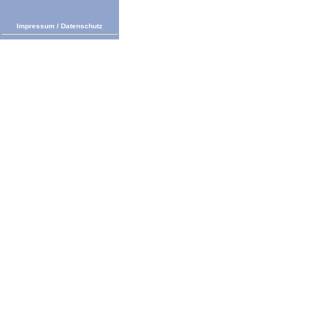
Impressum
/
Datenschutz