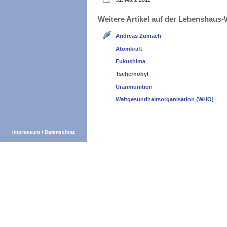
Weitere Artikel auf der Lebenshau
Andreas Zumach
Atomkraft
Fukushima
Tschernobyl
Uranmunition
Weltgesundheitsorganisation (WHO)
Impressum
/
Datenschutz