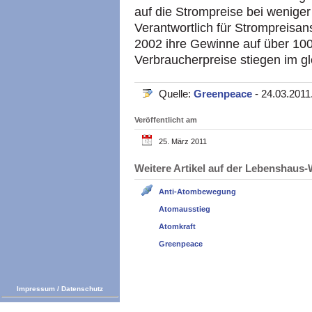
auf die Strompreise bei weniger
Verantwortlich für Strompreisan
2002 ihre Gewinne auf über 100 
Verbraucherpreise stiegen im g
Quelle:
Greenpeace
- 24.03.2011
Veröffentlicht am
25. März 2011
Weitere Artikel auf der Lebenshau
Anti-Atombewegung
Atomausstieg
Atomkraft
Greenpeace
Impressum
/
Datenschutz