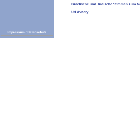
Israelische und Jüdische Stimmen zum N
Uri Avnery
Impressum
/
Datenschutz