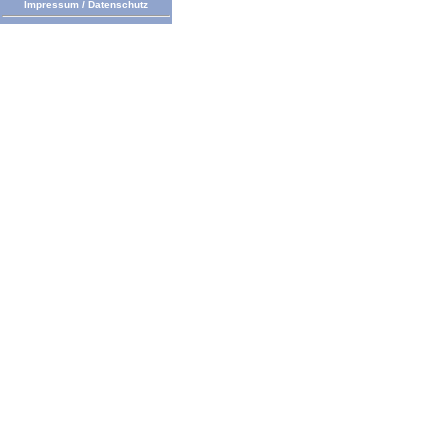
Impressum
/
Datenschutz