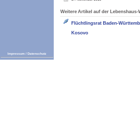
Weitere Artikel auf der Lebenshau
Flüchtlingsrat Baden-Württem
Kosovo
Impressum
/
Datenschutz