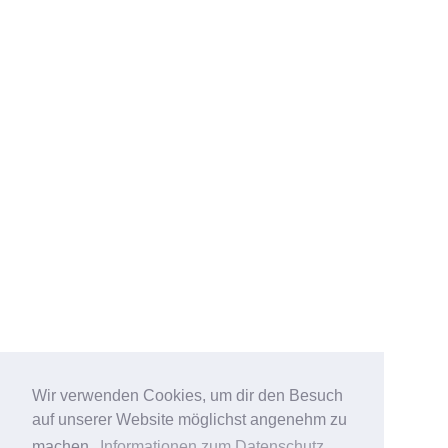
Wir verwenden Cookies, um dir den Besuch
auf unserer Website möglichst angenehm zu
machen.
Informationen zum Datenschutz