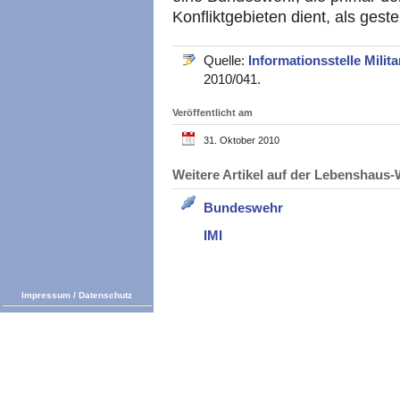
Konfliktgebieten dient, als gestel
Quelle:
Informationsstelle Milita
2010/041.
Veröffentlicht am
31. Oktober 2010
Weitere Artikel auf der Lebenshau
Bundeswehr
IMI
Impressum
/
Datenschutz