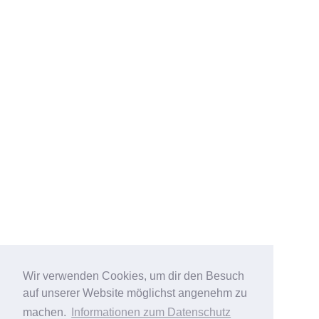
Wir verwenden Cookies, um dir den Besuch
auf unserer Website möglichst angenehm zu
machen.
Informationen zum Datenschutz