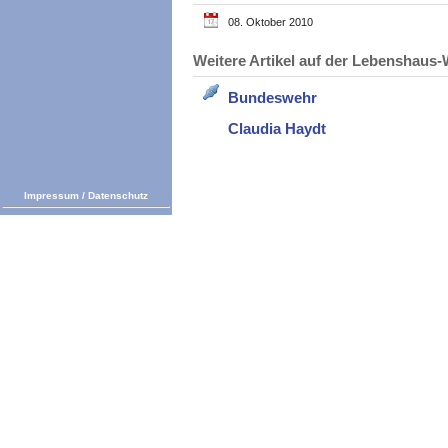
08. Oktober 2010
Weitere Artikel auf der Lebenshau
Bundeswehr
Claudia Haydt
Impressum
/
Datenschutz