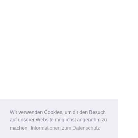
Wir verwenden Cookies, um dir den Besuch
auf unserer Website möglichst angenehm zu
machen.
Informationen zum Datenschutz