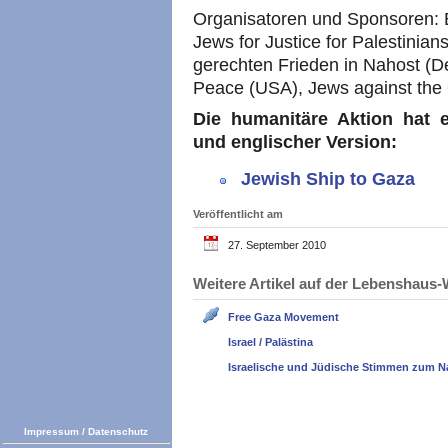
Organisatoren und Sponsoren: 
Jews for Justice for Palestinia
gerechten Frieden in Nahost (D
Peace (USA), Jews against the 
Die humanitäre Aktion hat e
und englischer Version:
Jewish Ship to Gaza
Veröffentlicht am
27. September 2010
Weitere Artikel auf der Lebenshau
Free Gaza Movement
Israel / Palästina
Israelische und Jüdische Stimmen zum N
Impressum
/
Datenschutz