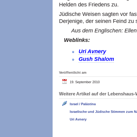
Helden des Friedens zu.
Jüdische Weisen sagten vor fast
Derjenige, der seinen Feind zu
Aus dem Englischen: Ellen
Weblinks:
Uri Avnery
Gush Shalom
Veröffentlicht am
19. September 2010
Weitere Artikel auf der Lebenshau
Israel / Palästina
Israelische und Jüdische Stimmen zum N
Uri Avnery