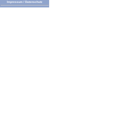
Impressum
/
Datenschutz