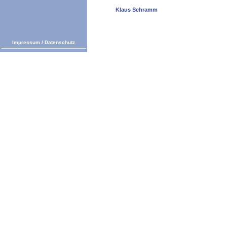
Klaus Schramm
Impressum
/
Datenschutz