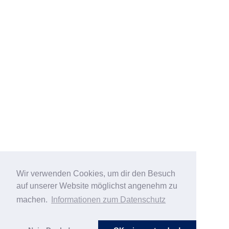
Wir verwenden Cookies, um dir den Besuch
auf unserer Website möglichst angenehm zu
machen.
Informationen zum Datenschutz