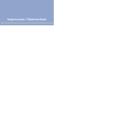
Impressum
/
Datenschutz