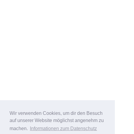
Wir verwenden Cookies, um dir den Besuch
auf unserer Website möglichst angenehm zu
machen.
Informationen zum Datenschutz