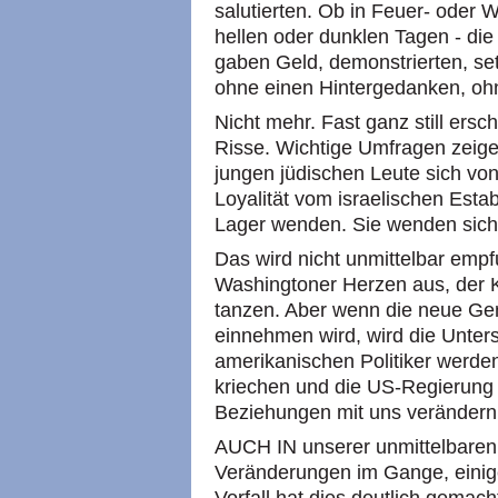
salutierten. Ob in Feuer- oder W
hellen oder dunklen Tagen - die
gaben Geld, demonstrierten, se
ohne einen Hintergedanken, ohn
Nicht mehr. Fast ganz still ersc
Risse. Wichtige Umfragen zeige
jungen jüdischen Leute sich von
Loyalität vom israelischen Esta
Lager wenden. Sie wenden sich 
Das wird nicht unmittelbar empf
Washingtoner Herzen aus, der K
tanzen. Aber wenn die neue Gen
einnehmen wird, wird die Unters
amerikanischen Politiker werde
kriechen und die US-Regierung
Beziehungen mit uns verändern
AUCH IN unserer unmittelbaren
Veränderungen im Gange, einige 