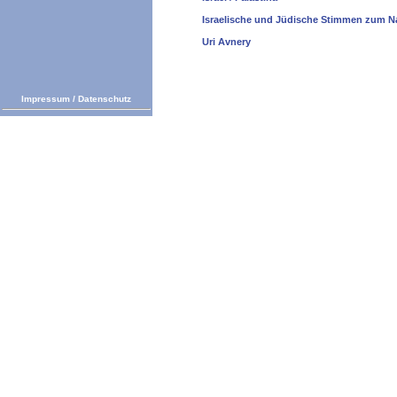
Israelische und Jüdische Stimmen zum N
Uri Avnery
Impressum
/
Datenschutz