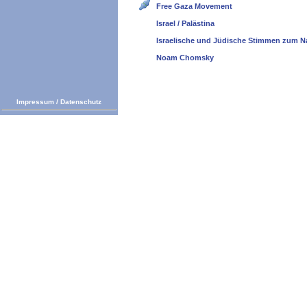
Free Gaza Movement
Israel / Palästina
Israelische und Jüdische Stimmen zum N
Noam Chomsky
Impressum
/
Datenschutz