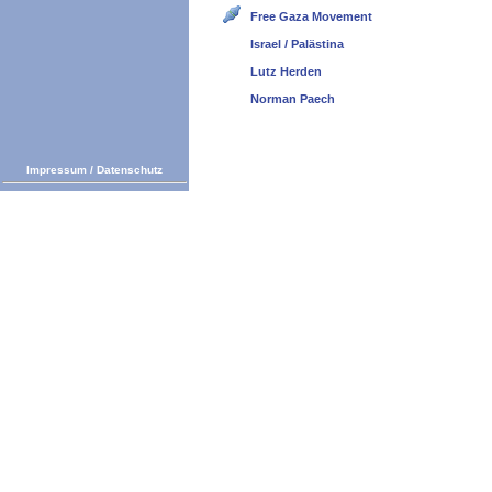
Free Gaza Movement
Israel / Palästina
Lutz Herden
Norman Paech
Impressum
/
Datenschutz