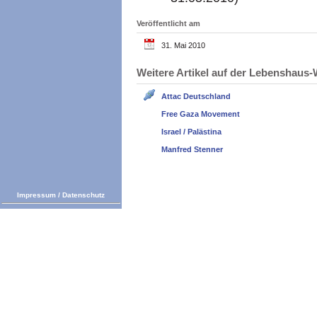
Veröffentlicht am
31. Mai 2010
Weitere Artikel auf der Lebenshau
Attac Deutschland
Free Gaza Movement
Israel / Palästina
Manfred Stenner
Impressum
/
Datenschutz