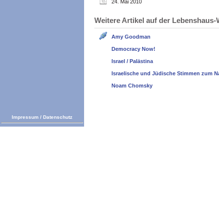
24. Mai 2010
Weitere Artikel auf der Lebenshau
Amy Goodman
Democracy Now!
Israel / Palästina
Israelische und Jüdische Stimmen zum N
Noam Chomsky
Impressum
/
Datenschutz