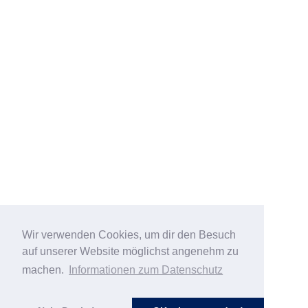
Wir verwenden Cookies, um dir den Besuch
auf unserer Website möglichst angenehm zu
machen.
Informationen zum Datenschutz