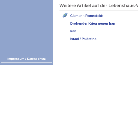
Weitere Artikel auf der Lebenshau
Clemens Ronnefeldt
Drohender Krieg gegen Iran
Iran
Israel / Palästina
Impressum
/
Datenschutz