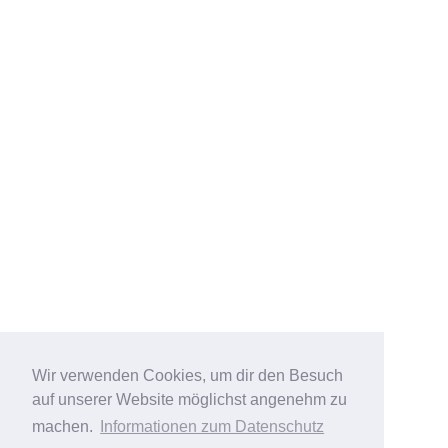
Wir verwenden Cookies, um dir den Besuch
auf unserer Website möglichst angenehm zu
machen.
Informationen zum Datenschutz