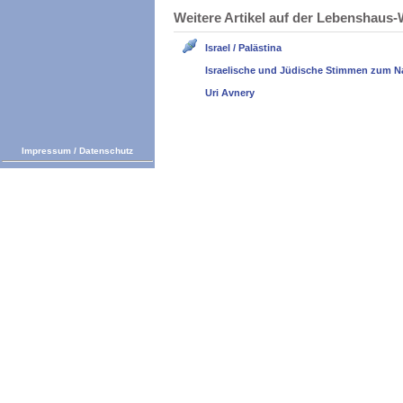
Weitere Artikel auf der Lebenshau
Israel / Palästina
Israelische und Jüdische Stimmen zum N
Uri Avnery
Impressum
/
Datenschutz