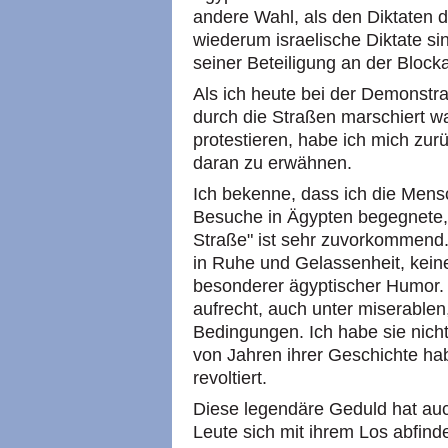
andere Wahl, als den Diktaten d
wiederum israelische Diktate sin
seiner Beteiligung an der Block
Als ich heute bei der Demonstra
durch die Straßen marschiert w
protestieren, habe ich mich zur
daran zu erwähnen.
Ich bekenne, dass ich die Mens
Besuche in Ägypten begegnete,
Straße" ist sehr zuvorkommend.
in Ruhe und Gelassenheit, kei
besonderer ägyptischer Humor. 
aufrecht, auch unter miserablen
Bedingungen. Ich habe sie nicht
von Jahren ihrer Geschichte hab
revoltiert.
Diese legendäre Geduld hat auc
Leute sich mit ihrem Los abfinde