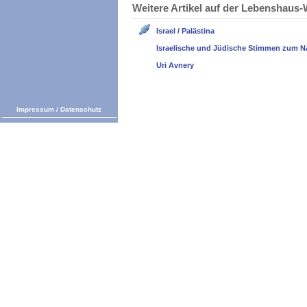
Weitere Artikel auf der Lebenshau
Israel / Palästina
Israelische und Jüdische Stimmen zum N
Uri Avnery
Impressum
/
Datenschutz