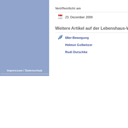
Veröffentlicht am
23. Dezember 2009
Weitere Artikel auf der Lebenshau
68er-Bewegung
Helmut Gollwitzer
Rudi Dutschke
Impressum
/
Datenschutz