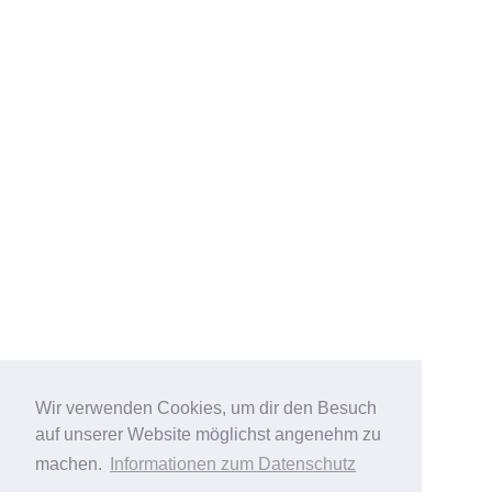
Wir verwenden Cookies, um dir den Besuch
auf unserer Website möglichst angenehm zu
machen.
Informationen zum Datenschutz