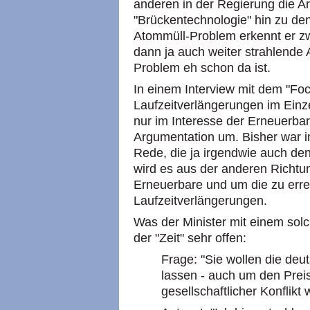
anderen in der Regierung die A
"Brückentechnologie" hin zu de
Atommüll-Problem erkennt er zwa
dann ja auch weiter strahlende
Problem eh schon da ist.
In einem Interview mit dem "Fo
Laufzeitverlängerungen im Einzelf
nur im Interesse der Erneuerbar
Argumentation um. Bisher war i
Rede, die ja irgendwie auch den
wird es aus der anderen Richtun
Erneuerbare und um die zu erre
Laufzeitverlängerungen.
Was der Minister mit einem solch
der "Zeit" sehr offen:
Frage: "Sie wollen die de
lassen - auch um den Preis
gesellschaftlicher Konflikt