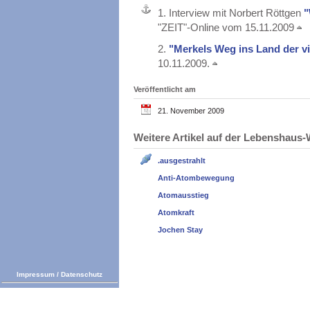
1.
Interview mit Norbert Röttgen
"
"ZEIT"-Online vom 15.11.2009
2.
"Merkels Weg ins Land der v
10.11.2009.
Veröffentlicht am
21. November 2009
Weitere Artikel auf der Lebenshau
.ausgestrahlt
Anti-Atombewegung
Atomausstieg
Atomkraft
Jochen Stay
Impressum
/
Datenschutz