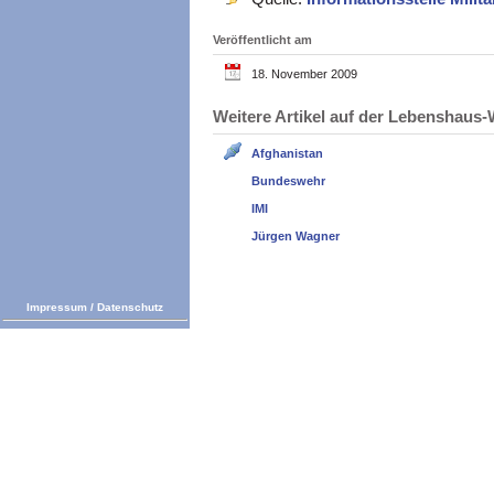
Veröffentlicht am
18. November 2009
Weitere Artikel auf der Lebenshau
Afghanistan
Bundeswehr
IMI
Jürgen Wagner
Impressum
/
Datenschutz