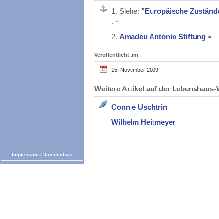
1.
Siehe:
"Europäische Zustände
.
2.
Amadeu Antonio Stiftung
Veröffentlicht am
15. November 2009
Weitere Artikel auf der Lebenshau
Connie Uschtrin
Wilhelm Heitmeyer
Impressum
/
Datenschutz