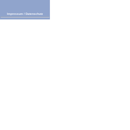
Impressum
/
Datenschutz