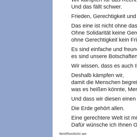
Und das fällt schwer.
Frieden, Gerechtigkeit und 
Das eine ist nicht ohne da
Ohne Solidarität keine Gere
ohne Gerechtigkeit kein Fr
Es sind einfache und freun
es sind unsere Botschaften
Wir wissen, dass es auch I
Deshalb kämpfen wir,
damit die Menschen begrei
was es heißen könnte, Men
Und dass wir diesen einen 
Die Erde gehört allen.
Eine gerechtere Welt ist m
Dafür wünsche ich Ihnen G
Veröffentlicht am