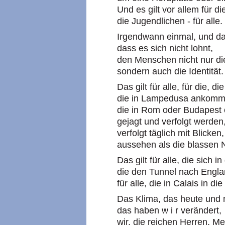
Und es gilt vor allem für di
die Jugendlichen - für alle.
Irgendwann einmal, und das
dass es sich nicht lohnt,
den Menschen nicht nur di
sondern auch die Identität.
Das gilt für alle, für die, 
die in Lampedusa ankom
die in Rom oder Budapest 
gejagt und verfolgt werden
verfolgt täglich mit Blicken
aussehen als die blassen 
Das gilt für alle, die sich
die den Tunnel nach Engla
für alle, die in Calais in di
Das Klima, das heute und 
das haben w i r verändert,
wir, die reichen Herren, 