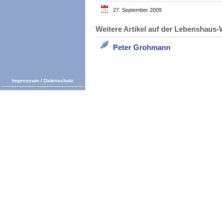
27. September 2009
Weitere Artikel auf der Lebenshau
Peter Grohmann
Impressum
/
Datenschutz