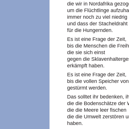
die wir in Nordafrika gezo
um die Flüchtlinge aufzuha
immer noch zu viel niedrig 
und dass der Stacheldraht 
für die Hungernden.
Es ist eine Frage der Zeit,
bis die Menschen die Freih
die sie sich einst
gegen die Sklavenhalterge
erkämpft haben.
Es ist eine Frage der Zeit,
bis die vollen Speicher v
gestürmt werden.
Das solltet ihr bedenken, ih
die die Bodenschätze der 
die die Meere leer fischen
die die Umwelt zerstören 
haben.