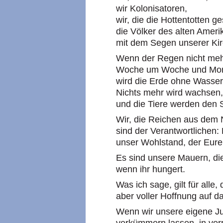
wir Kolonisatoren,
wir, die die Hottentotten g
die Völker des alten Ameri
mit dem Segen unserer Kir
Wenn der Regen nicht mehr 
Woche um Woche und Mona
wird die Erde ohne Wasser
Nichts mehr wird wachsen,
und die Tiere werden den
Wir, die Reichen aus dem 
sind der Verantwortlichen:
unser Wohlstand, der Eure
Es sind unsere Mauern, die
wenn ihr hungert.
Was ich sage, gilt für alle,
aber voller Hoffnung auf d
Wenn wir unsere eigene J