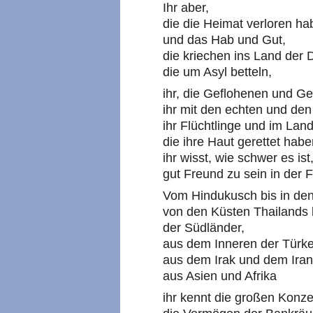
Ihr aber,
die die Heimat verloren h
und das Hab und Gut,
die kriechen ins Land der 
die um Asyl betteln,
ihr, die Geflohenen und Gef
ihr mit den echten und de
ihr Flüchtlinge und im Lan
die ihre Haut gerettet habe
ihr wisst, wie schwer es ist
gut Freund zu sein in der 
Vom Hindukusch bis in den
von den Küsten Thailands
der Südländer,
aus dem Inneren der Türke
aus dem Irak und dem Iran
aus Asien und Afrika
ihr kennt die großen Konz