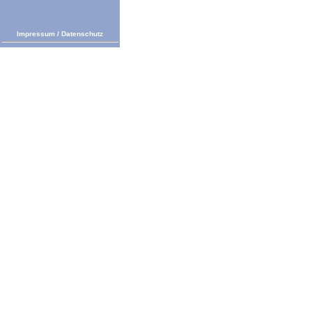
Impressum
/
Datenschutz