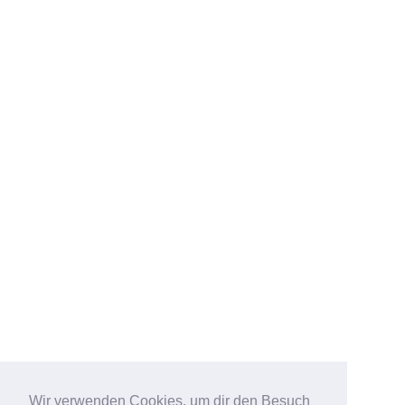
Wir verwenden Cookies, um dir den Besuch