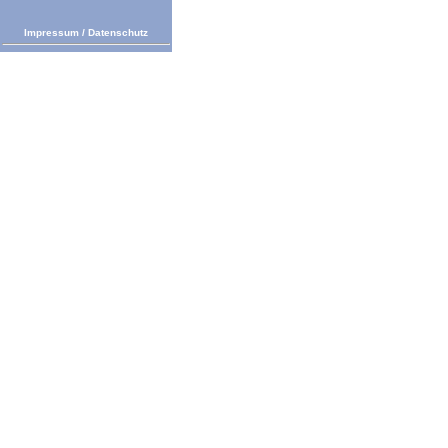
Impressum
/
Datenschutz