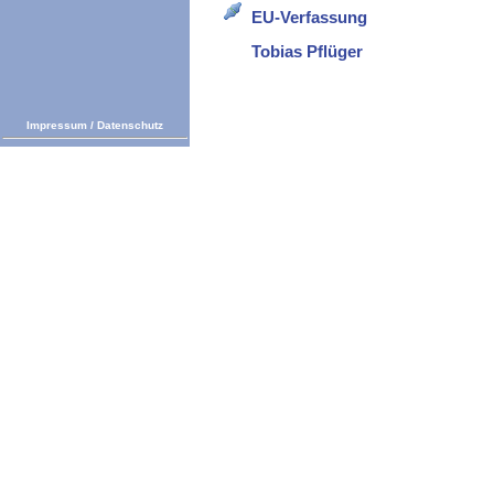
EU-Verfassung
Tobias Pflüger
Impressum
/
Datenschutz