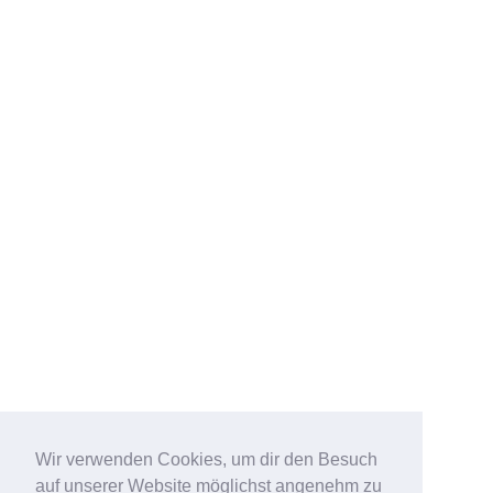
Wir verwenden Cookies, um dir den Besuch
auf unserer Website möglichst angenehm zu