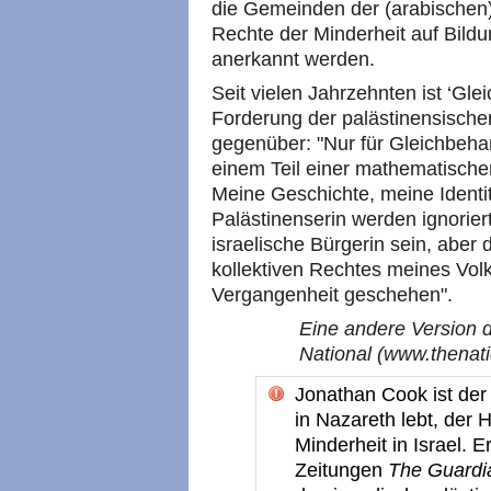
die Gemeinden der (arabischen) 
Rechte der Minderheit auf Bild
anerkannt werden.
Seit vielen Jahrzehnten ist ‘Gleic
Forderung der palästinensischen
gegenüber: "Nur für Gleichbeh
einem Teil einer mathematische
Meine Geschichte, meine Identit
Palästinenserin werden ignoriert
israelische Bürgerin sein, aber 
kollektiven Rechtes meines Volk
Vergangenheit geschehen".
Eine andere Version d
National (www.thenati
Jonathan Cook ist der 
in Nazareth lebt, der 
Minderheit in Israel. E
Zeitungen
The Guardi