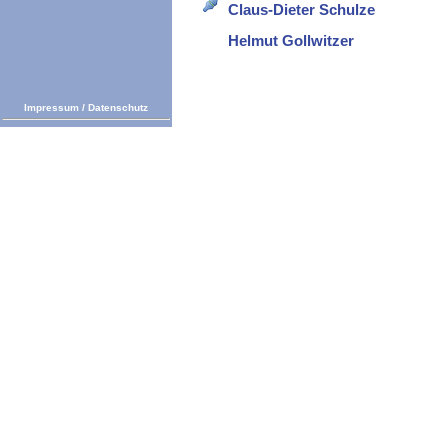
Claus-Dieter Schulze
Helmut Gollwitzer
Impressum
/
Datenschutz