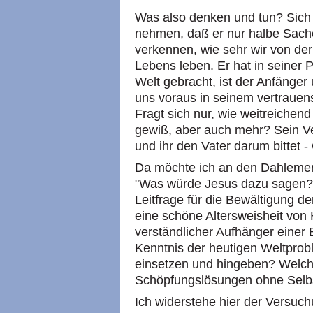
Was also denken und tun? Sich 
nehmen, daß er nur halbe Sache
verkennen, wie sehr wir von de
Lebens leben. Er hat in seiner 
Welt gebracht, ist der Anfänger
uns voraus in seinem vertrauen
Fragt sich nur, wie weitreichend 
gewiß, aber auch mehr? Sein Ve
und ihr den Vater darum bittet -
Da möchte ich an den Dahlemer 
"Was würde Jesus dazu sagen?"
Leitfrage für die Bewältigung de
eine schöne Altersweisheit von 
verständlicher Aufhänger einer 
Kenntnis der heutigen Weltprob
einsetzen und hingeben? Welch
Schöpfungslösungen ohne Selb
Ich widerstehe hier der Versuc