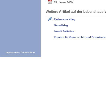
15. Januar 2009
Weitere Artikel auf der Lebenshau
Ferien vom Krieg
Gaza-Krieg
Israel / Palästina
Komitee für Grundrechte und Demokratie
Impressum
/
Datenschutz