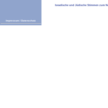
Israelische und Jüdische Stimmen zum N
Impressum
/
Datenschutz