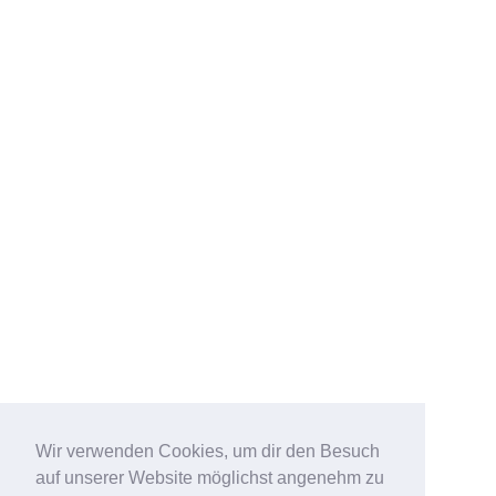
Wir verwenden Cookies, um dir den Besuch
auf unserer Website möglichst angenehm zu