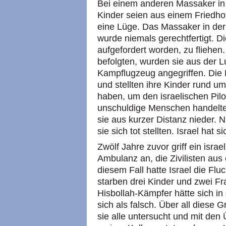
Bei einem anderen Massaker in 
Kinder seien aus einem Friedh
eine Lüge. Das Massaker in der
wurde niemals gerechtfertigt. 
aufgefordert worden, zu fliehen.
befolgten, wurden sie aus der Lu
Kampflugzeug angegriffen. Die F
und stellten ihre Kinder rund u
haben, um den israelischen Pilo
unschuldige Menschen handelte.
sie aus kurzer Distanz nieder. 
sie sich tot stellten. Israel hat 
Zwölf Jahre zuvor griff ein israe
Ambulanz an, die Zivilisten aus
diesem Fall hatte Israel die Flu
starben drei Kinder und zwei Fr
Hisbollah-Kämpfer hätte sich in
sich als falsch. Über all diese 
sie alle untersucht und mit de