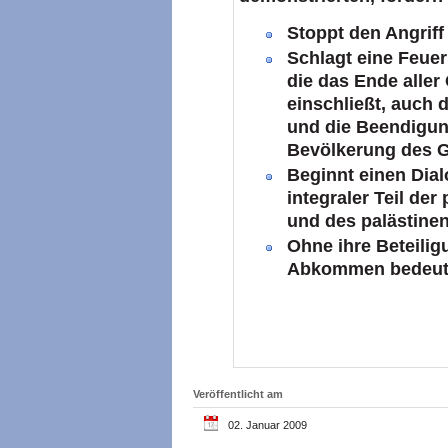
Stoppt den Angriff
Schlagt eine Feuer
die das Ende aller
einschließt, auch 
und die Beendigun
Bevölkerung des G
Beginnt einen Dial
integraler Teil der
und des palästine
Ohne ihre Beteilig
Abkommen bedeut
Veröffentlicht am
02. Januar 2009