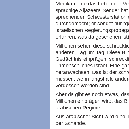
Medikamente das Leben der Verle
sprachige Aljazeera-Sender hat
sprechenden Schwesterstation 
durchgemacht; er sendet nur "ger
israelischen Regierungspropaga
erfahren, was da geschehen ist)
Millionen sehen diese schreckli
anderen, Tag um Tag. Diese Bil
Gedächtnis einprägen: schreckli
unmenschliches Israel. Eine g
heranwachsen. Das ist der schr
müssen, wenn längst alle andere
vergessen worden sind.
Aber da gibt es noch etwas, das
Millionen einprägen wird, das B
arabischen Regime.
Aus arabischer Sicht wird eine
der Schande.