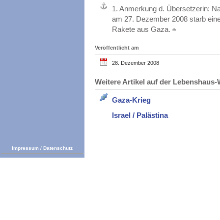
1.
Anmerkung d. Übersetzerin: Nac
am 27. Dezember 2008 starb eine
Rakete aus Gaza.
Veröffentlicht am
28. Dezember 2008
Weitere Artikel auf der Lebenshau
Gaza-Krieg
Israel / Palästina
Impressum
/
Datenschutz