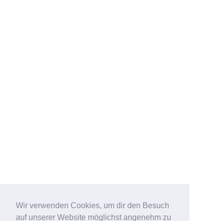
Wir verwenden Cookies, um dir den Besuch
auf unserer Website möglichst angenehm zu