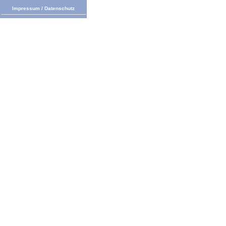
Impressum
/
Datenschutz