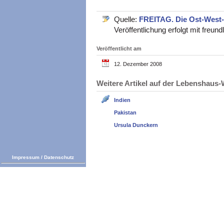
Quelle:
FREITAG. Die Ost-West
Veröffentlichung erfolgt mit freu
Veröffentlicht am
12. Dezember 2008
Weitere Artikel auf der Lebenshau
Indien
Pakistan
Ursula Dunckern
Impressum
/
Datenschutz