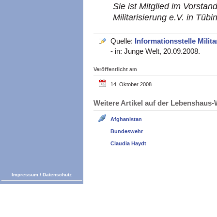
Sie ist Mitglied im Vorstan
Militarisierung e.V. in Tübi
Quelle:
Informationsstelle Milita
- in: Junge Welt, 20.09.2008.
Veröffentlicht am
14. Oktober 2008
Weitere Artikel auf der Lebenshau
Afghanistan
Bundeswehr
Claudia Haydt
Impressum
/
Datenschutz