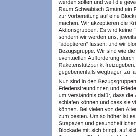
werden sollen und weil die gew
Raum Schwäbisch Gmünd ein Fri
zur Vorbereitung auf eine Bloc
machen. Wir akzeptieren die Kri
Aktionsgruppen. Es wird keine
sondern wir werden uns, jeweil
"adoptieren" lassen, und wir bl
Bezugsgruppe. Wir sind wie die
eventuellen Aufforderung durch 
Raketenstützpunkt freizugeben, 
gegebenenfalls wegtragen zu la
Nun sind in den Bezugsgruppen
Friedensfreundinnen und Frieden
um Verständnis dafür, dass die 
schlafen können und dass sie vi
können. Bei vielen von den Älte
zum besten. Um so höher ist es
Strapazen und gesundheitlichen 
Blockade mit sich bringt, auf s