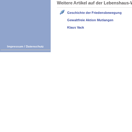
Weitere Artikel auf der Lebenshau
Geschichte der Friedensbewegung
Gewaltfreie Aktion Mutlangen
Klaus Vack
Impressum
/
Datenschutz