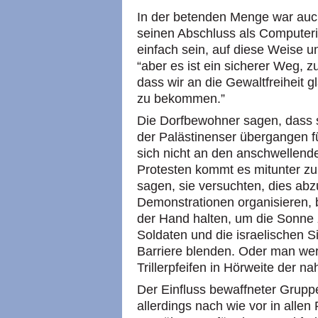
In der betenden Menge war auc
seinen Abschluss als Computeri
einfach sein, auf diese Weise u
“aber es ist ein sicherer Weg, 
dass wir an die Gewaltfreiheit
zu bekommen.”
Die Dorfbewohner sagen, dass s
der Palästinenser übergangen fü
sich nicht an den anschwellende
Protesten kommt es mitunter zu
sagen, sie versuchten, dies abz
Demonstrationen organisieren, 
der Hand halten, um die Sonne zu
Soldaten und die israelischen S
Barriere blenden. Oder man we
Trillerpfeifen in Hörweite der 
Der Einfluss bewaffneter Gruppe
allerdings nach wie vor in allen