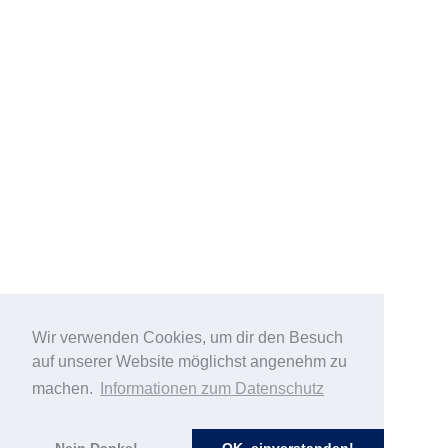
Wir verwenden Cookies, um dir den Besuch
auf unserer Website möglichst angenehm zu
machen.
Informationen zum Datenschutz