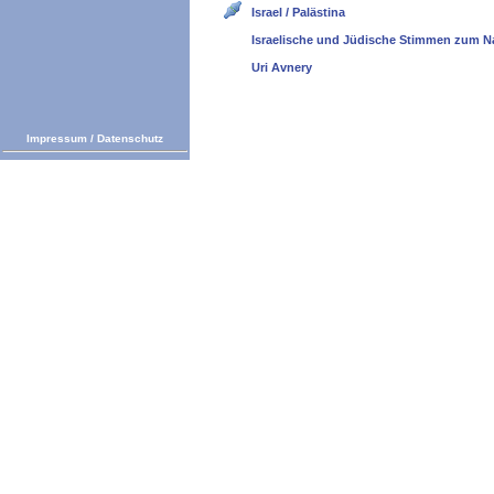
Israel / Palästina
Israelische und Jüdische Stimmen zum N
Uri Avnery
Impressum
/
Datenschutz