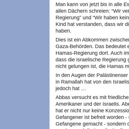
Man kann von jetzt bis in alle 
allen Dächern schreien: “Wir ve
Regierung” und “Wir haben kei
Kind hat verstanden, dass wir di
haben.
Dies ist ein Abkommen zwischen
Gaza-Behörden. Das bedeutet e
Hamas-Regierung dort. Auch im 
dass die israelische Regierung
nicht gelungen ist, die Hamas m
In den Augen der Palästinenser 
in Ramallah hat von den Israel
jedoch hat …
Abbas versucht es mit friedlichen
Amerikaner und der Israelis. Abe
hat er nicht nur keine Konzessio
Gefangener ist befreit worden -
Gefangene gemacht - sondern d