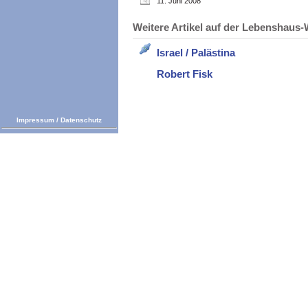
11. Juni 2008
Weitere Artikel auf der Lebenshau
Israel / Palästina
Robert Fisk
Impressum
/
Datenschutz