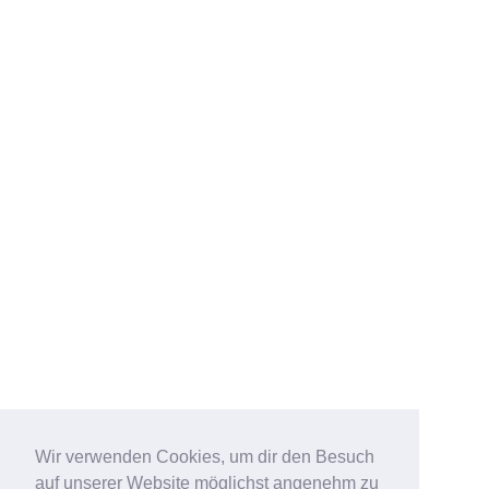
Wir verwenden Cookies, um dir den Besuch
auf unserer Website möglichst angenehm zu