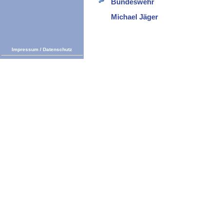
Bundeswehr
Michael Jäger
Impressum
/
Datenschutz