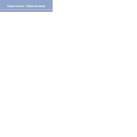
Impressum
/
Datenschutz