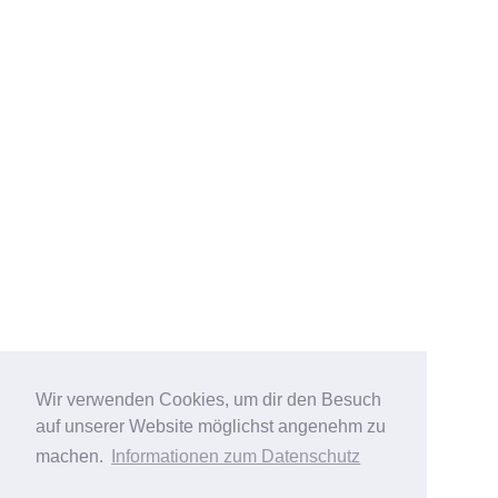
Wir verwenden Cookies, um dir den Besuch
auf unserer Website möglichst angenehm zu
machen.
Informationen zum Datenschutz