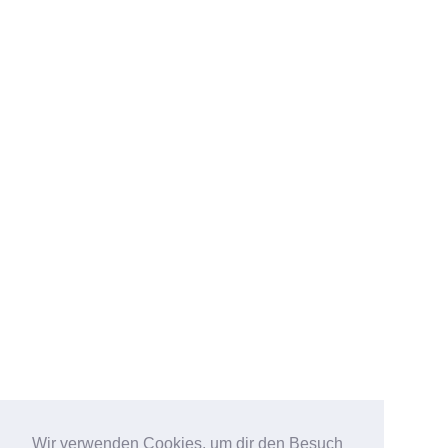
Wir verwenden Cookies, um dir den Besuch