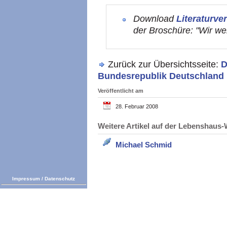
Download
Literaturve
der Broschüre: "Wir w
Zurück zur Übersichtsseite:
D
Bundesrepublik Deutschland
Veröffentlicht am
28. Februar 2008
Weitere Artikel auf der Lebenshau
Michael Schmid
Impressum
/
Datenschutz